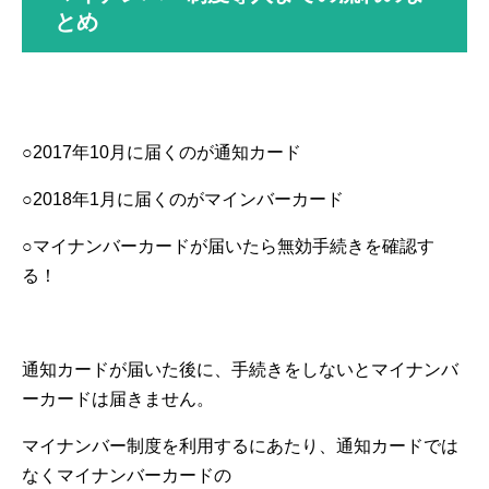
とめ
○2017年10月に届くのが通知カード
○2018年1月に届くのがマインバーカード
○マイナンバーカードが届いたら無効手続きを確認す
る！
通知カードが届いた後に、手続きをしないとマイナンバ
ーカードは届きません。
マイナンバー制度を利用するにあたり、通知カードでは
なくマイナンバーカードの