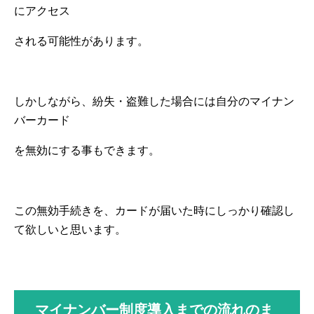
にアクセス
される可能性があります。
しかしながら、紛失・盗難した場合には自分のマイナン
バーカード
を無効にする事もできます。
この無効手続きを、カードが届いた時にしっかり確認し
て欲しいと思います。
マイナンバー制度導入までの流れのま