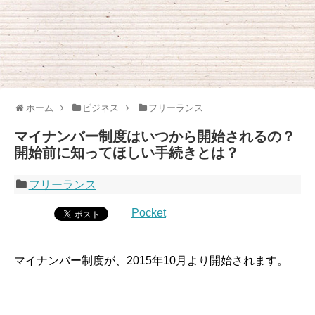
ホーム
ビジネス
フリーランス
マイナンバー制度はいつから開始されるの？
開始前に知ってほしい手続きとは？
フリーランス
Pocket
マイナンバー制度が、2015年10月より開始されます。