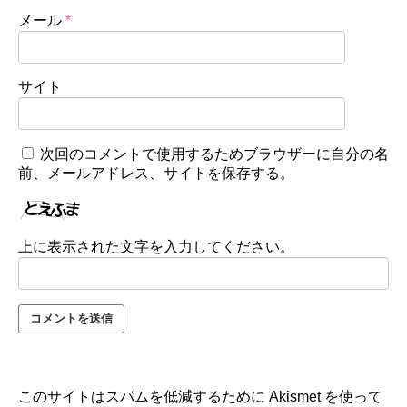
メール
*
サイト
次回のコメントで使用するためブラウザーに自分の名
前、メールアドレス、サイトを保存する。
上に表示された文字を入力してください。
このサイトはスパムを低減するために Akismet を使って