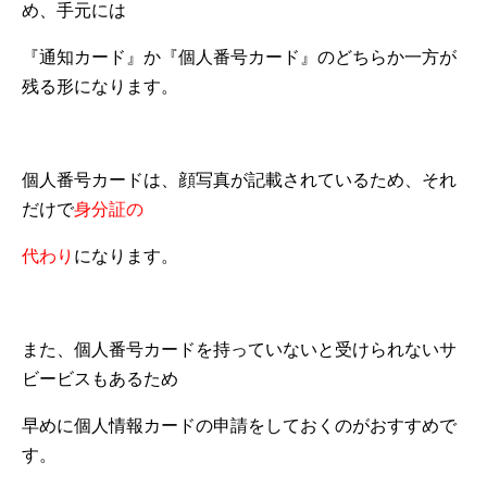
め、手元には
『通知カード』か『個人番号カード』のどちらか一方が
残る形になります。
個人番号カードは、顔写真が記載されているため、それ
だけで
身分証の
代わり
になります。
また、個人番号カードを持っていないと受けられないサ
ビービスもあるため
早めに個人情報カードの申請をしておくのがおすすめで
す。