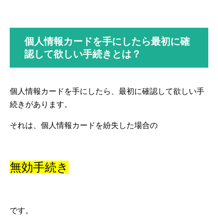
個人情報カードを手にしたら最初に確
認して欲しい手続きとは？
個人情報カードを手にしたら、最初に確認して欲しい手
続きがあります。
それは、個人情報カードを紛失した場合の
無効手続き
です。