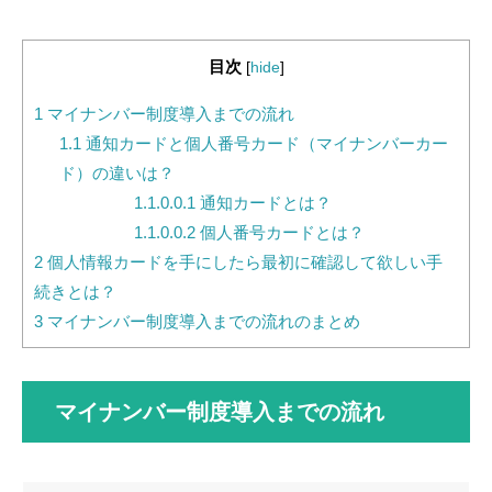
目次
[
hide
]
1
マイナンバー制度導入までの流れ
1.1
通知カードと個人番号カード（マイナンバーカー
ド）の違いは？
1.1.0.0.1
通知カードとは？
1.1.0.0.2
個人番号カードとは？
2
個人情報カードを手にしたら最初に確認して欲しい手
続きとは？
3
マイナンバー制度導入までの流れのまとめ
マイナンバー制度導入までの流れ