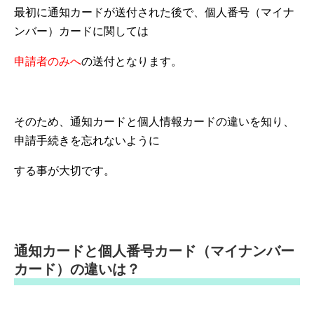
最初に通知カードが送付された後で、個人番号（マイナ
ンバー）カードに関しては
申請者のみへ
の送付となります。
そのため、通知カードと個人情報カードの違いを知り、
申請手続きを忘れないように
する事が大切です。
通知カードと個人番号カード（マイナンバー
カード）の違いは？