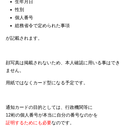
生年月日
性別
個人番号
総務省令で定められた事項
が記載されます。
顔写真は掲載されないため、本人確認に用いる事はでき
ません。
用紙ではなくカード型になる予定です。
通知カードの目的としては、行政機関等に
12桁の個人番号が本当に自分の番号なのかを
証明するためにも必要
なのです。