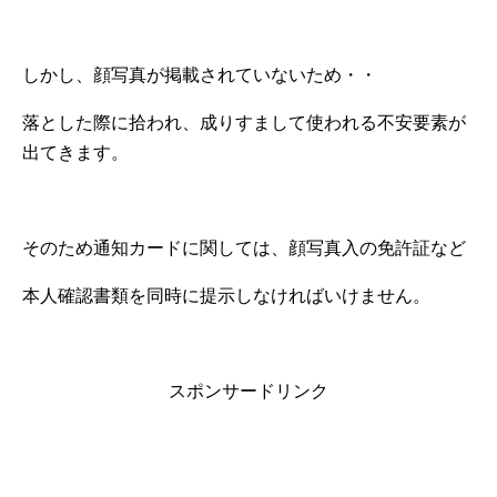
しかし、顔写真が掲載されていないため・・
落とした際に拾われ、成りすまして使われる不安要素が
出てきます。
そのため通知カードに関しては、顔写真入の免許証など
本人確認書類を同時に提示しなければいけません。
スポンサードリンク