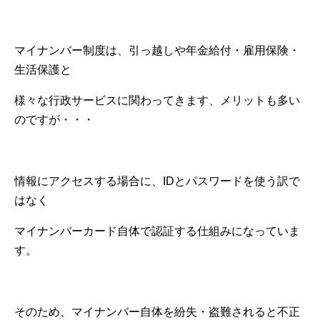
マイナンバー制度は、引っ越しや年金給付・雇用保険・
生活保護と
様々な行政サービスに関わってきます、メリットも多い
のですが・・・
情報にアクセスする場合に、IDとパスワードを使う訳で
はなく
マイナンバーカード自体で認証する仕組みになっていま
す。
そのため、マイナンバー自体を紛失・盗難されると不正