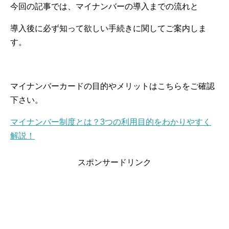
今回の記事では、マイナンバーの導入までの流れと
導入後に必ず知って欲しい手続きに関してご案内しま
す。
マイナンバーカードの目的やメリットはこちらをご確認
下さい。
マイナンバー制度とは？3つの利用目的をわかりやすく
解説！
スポンサードリンク