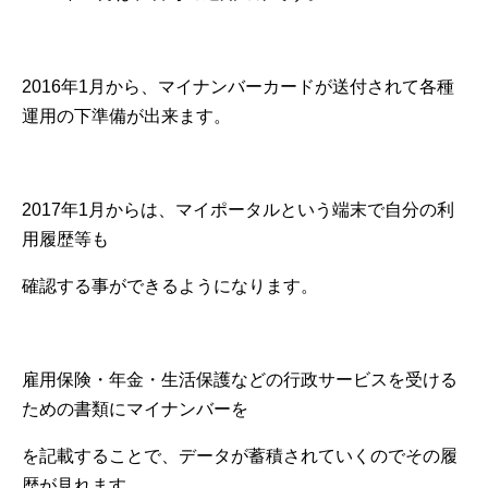
2016年1月から、マイナンバーカードが送付されて各種
運用の下準備が出来ます。
2017年1月からは、マイポータルという端末で自分の利
用履歴等も
確認する事ができるようになります。
雇用保険・年金・生活保護などの行政サービスを受ける
ための書類にマイナンバーを
を記載することで、データが蓄積されていくのでその履
歴が見れます。