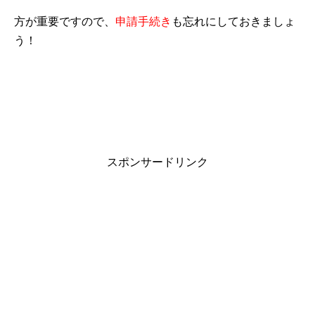
方が重要ですので、
申請手続き
も忘れにしておきましょ
う！
スポンサードリンク