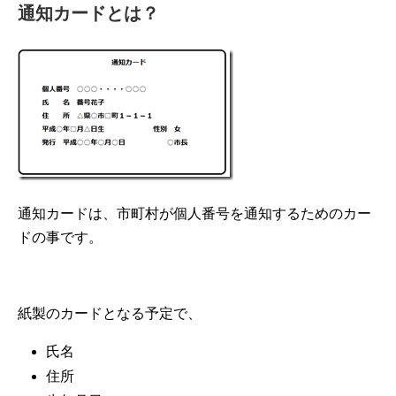
通知カードとは？
通知カードは、市町村が個人番号を通知するためのカー
ドの事です。
紙製のカードとなる予定で、
氏名
住所