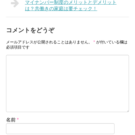
マイナンバー制度のメリットとデメリット
は？共働きの家庭は要チェック！
コメントをどうぞ
メールアドレスが公開されることはありません。
*
が付いている欄は
必須項目です
名前
*