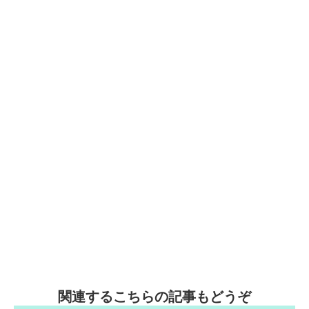
関連するこちらの記事もどうぞ