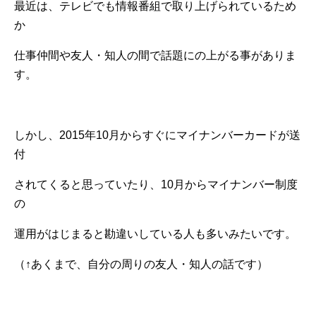
最近は、テレビでも情報番組で取り上げられているため
か
仕事仲間や友人・知人の間で話題にの上がる事がありま
す。
しかし、2015年10月からすぐにマイナンバーカードが送
付
されてくると思っていたり、10月からマイナンバー制度
の
運用がはじまると勘違いしている人も多いみたいです。
（↑あくまで、自分の周りの友人・知人の話です）