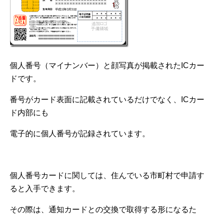
個人番号（マイナンバー）と顔写真が掲載されたICカー
ドです。
番号がカード表面に記載されているだけでなく、ICカー
ド内部にも
電子的に個人番号が記録されています。
個人番号カードに関しては、住んでいる市町村で申請す
ると入手できます。
その際は、通知カードとの交換で取得する形になるた