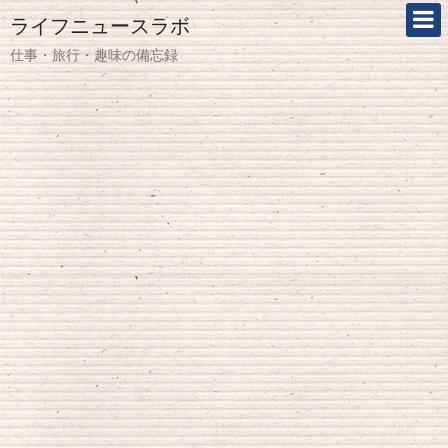
ライフニュースラボ
仕事・旅行・趣味の備忘録