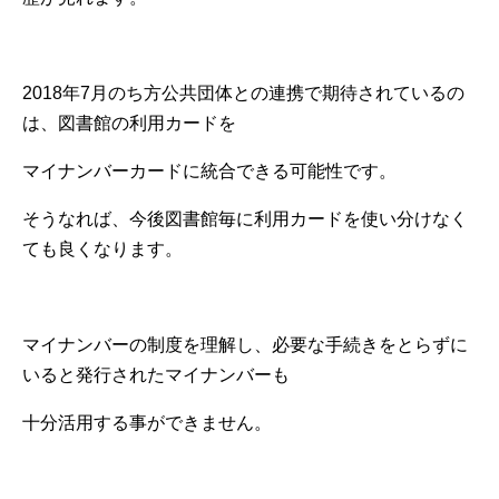
2018年7月のち方公共団体との連携で期待されているの
は、図書館の利用カードを
マイナンバーカードに統合できる可能性です。
そうなれば、今後図書館毎に利用カードを使い分けなく
ても良くなります。
マイナンバーの制度を理解し、必要な手続きをとらずに
いると発行されたマイナンバーも
十分活用する事ができません。