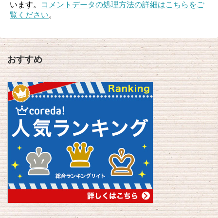
います。
コメントデータの処理方法の詳細はこちらをご
覧ください
。
おすすめ