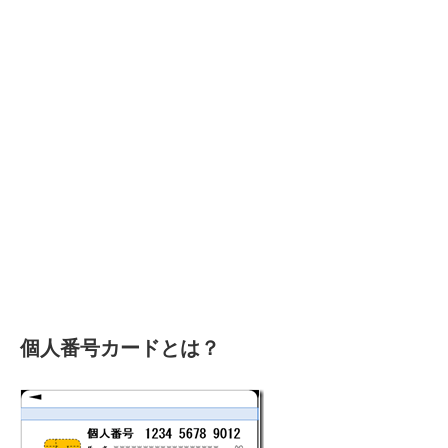
個人番号カードとは？