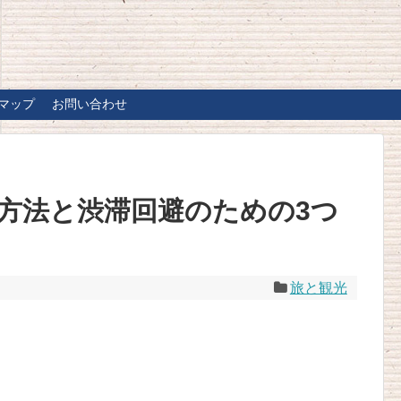
マップ
お問い合わせ
方法と渋滞回避のための3つ
旅と観光