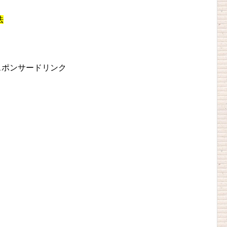
法
スポンサードリンク