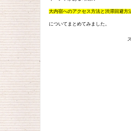
大内宿へのアクセス方法と渋滞回避方
についてまとめてみました。