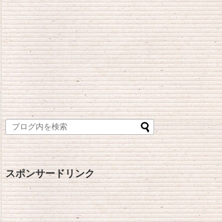
スポンサードリンク