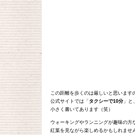
この距離を歩くのは厳しいと思います
公式サイトでは「
タクシーで10分
」と
小さく書いてあります（笑）
ウォーキングやランニングが趣味の方
紅葉を見ながら楽しめるかもしれませ