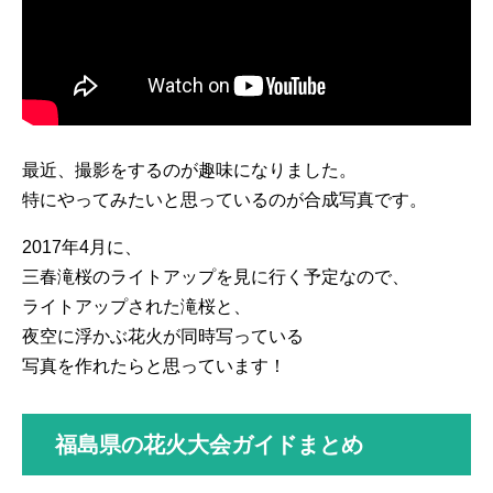
最近、撮影をするのが趣味になりました。
特にやってみたいと思っているのが合成写真です。
2017年4月に、
三春滝桜のライトアップを見に行く予定なので、
ライトアップされた滝桜と、
夜空に浮かぶ花火が同時写っている
写真を作れたらと思っています！
福島県の花火大会ガイドまとめ