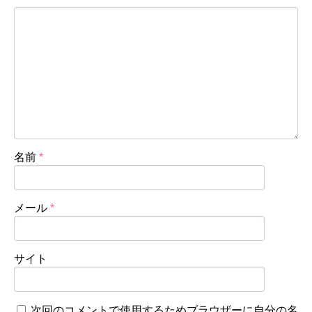
名前
*
メール
*
サイト
次回のコメントで使用するためブラウザーに自分の名