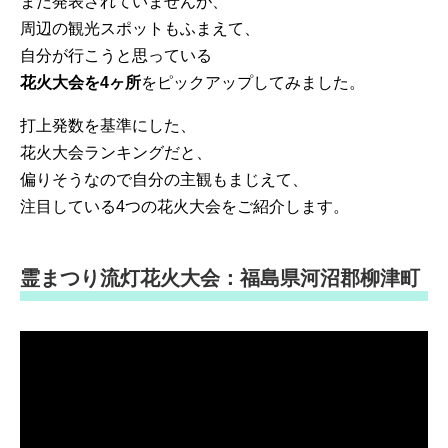
まだ発表されていませんが、
周辺の観光スポットもふまえて、
自分が行こうと思っている
花火大会を4ヶ所
をピックアップしてみました。
打上発数を基準にした、
花火大会ランキングだと、
偏りそうなので自分の主観もまじえて、
注目している4つの花火大会をご紹介します。
霊まつり流灯花火大会：福島県河沼郡柳津町