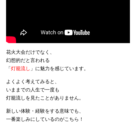
花火大会だけでなく、
幻想的だと言われる
「
灯籠流し
」に魅力を感じています。
よくよく考えてみると、
いままでの人生で一度も
灯籠流しを見たことがありません。
新しい体験・経験をする意味でも、
一番楽しみにしているのがこちら！