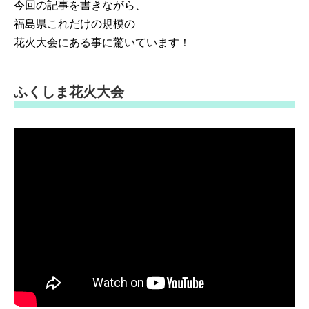
今回の記事を書きながら、
福島県これだけの規模の
花火大会にある事に驚いています！
ふくしま花火大会