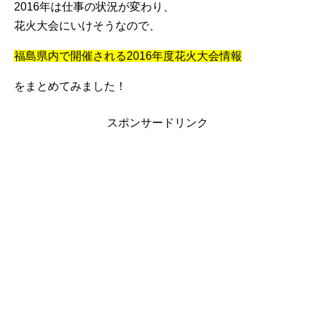
2016年は仕事の状況が変わり、
花火大会にいけそうなので、
福島県内で開催される2016年度花火大会情報
をまとめてみました！
スポンサードリンク