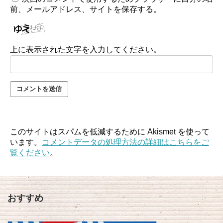
前、メールアドレス、サイトを保存する。
上に表示された文字を入力してください。
このサイトはスパムを低減するために Akismet を使って
います。
コメントデータの処理方法の詳細はこちらをご
覧ください
。
おすすめ