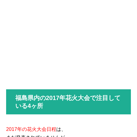
福島県内の2017年花火大会で注目して
いる4ヶ所
2017年の花火大会日程
は、