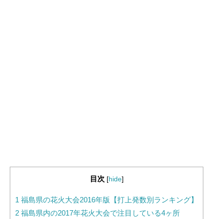
目次
[
hide
]
1
福島県の花火大会2016年版【打上発数別ランキング】
2
福島県内の2017年花火大会で注目している4ヶ所