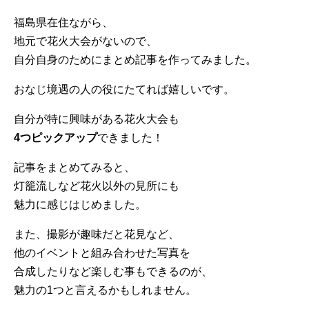
福島県在住ながら、
地元で花火大会がないので、
自分自身のためにまとめ記事を作ってみました。
おなじ境遇の人の役にたてれば嬉しいです。
自分が特に興味がある花火大会も
4つピックアップ
できました！
記事をまとめてみると、
灯籠流しなど花火以外の見所にも
魅力に感じはじめました。
また、撮影が趣味だと花見など、
他のイベントと組み合わせた写真を
合成したりなど楽しむ事もできるのが、
魅力の1つと言えるかもしれません。