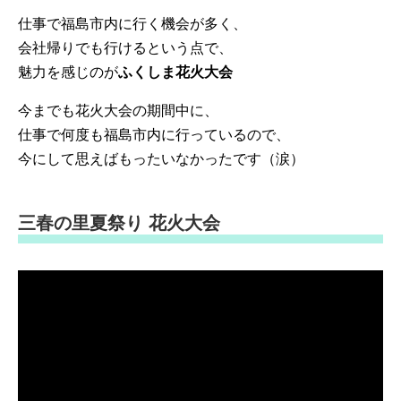
仕事で福島市内に行く機会が多く、
会社帰りでも行けるという点で、
魅力を感じのが
ふくしま花火大会
今までも花火大会の期間中に、
仕事で何度も福島市内に行っているので、
今にして思えばもったいなかったです（涙）
三春の里夏祭り 花火大会