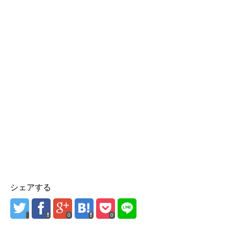
シェアする
0
0