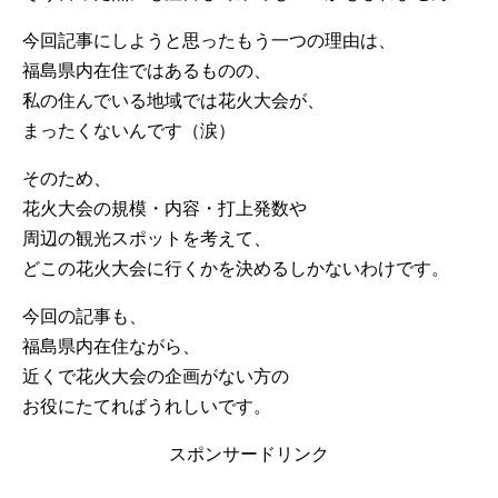
今回記事にしようと思ったもう一つの理由は、
福島県内在住ではあるものの、
私の住んでいる地域では花火大会が、
まったくないんです（涙）
そのため、
花火大会の規模・内容・打上発数や
周辺の観光スポットを考えて、
どこの花火大会に行くかを決めるしかないわけです。
今回の記事も、
福島県内在住ながら、
近くで花火大会の企画がない方の
お役にたてればうれしいです。
スポンサードリンク