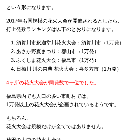
という形になります。
2017年も同規模の花火大会が開催されるとしたら、
打上発数ランキングは以下のとおりになります。
須賀川市釈迦堂川花火大会：須賀川市（1万発）
あさか野夏まつり：郡山市（1万発）
ふくしま花火大会：福島市（1万発）
日橋川 川の祭典 花火大会：喜多方市（1万発）
4ヶ所の花火大会が同発数で一位でした。
福島県内でも人口の多い市町村では、
1万発以上の花火大会が企画されているようです。
もちろん、
花火大会は規模だけが全てではありません。
秋田の大曲の花火大会は、