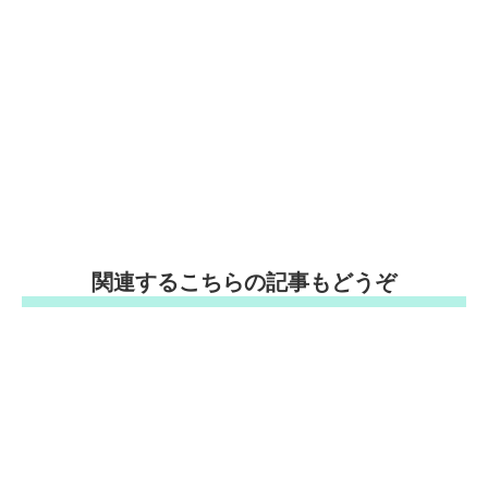
関連するこちらの記事もどうぞ