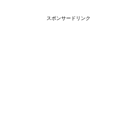
スポンサードリンク