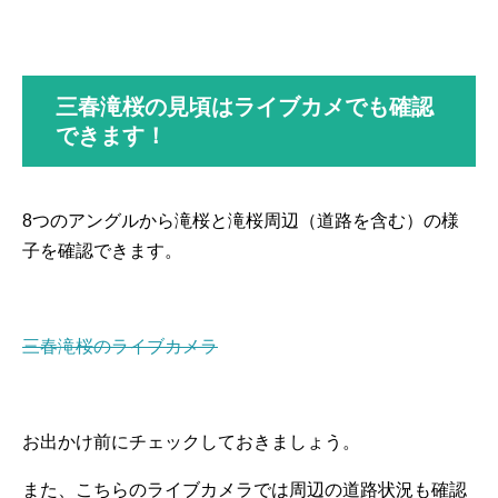
三春滝桜の見頃はライブカメでも確認
できます！
8つのアングルから滝桜と滝桜周辺（道路を含む）の様
子を確認できます。
三春滝桜のライブカメラ
お出かけ前にチェックしておきましょう。
また、こちらのライブカメラでは周辺の道路状況も確認