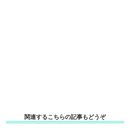
関連するこちらの記事もどうぞ