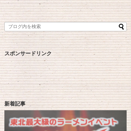
スポンサードリンク
新着記事