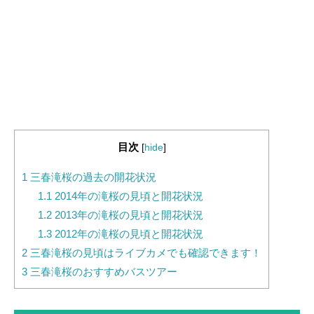
目次
[
hide
]
1
三春滝桜の過去の開花状況
1.1
2014年の滝桜の見頃と開花状況
1.2
2013年の滝桜の見頃と開花状況
1.3
2012年の滝桜の見頃と開花状況
2
三春滝桜の見頃はライブカメでも確認できます！
3
三春滝桜のおすすめバスツアー