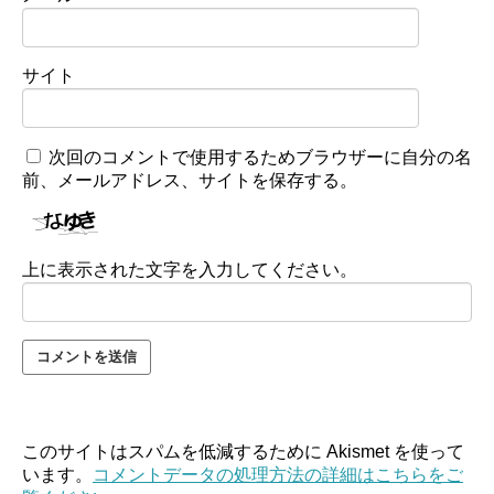
サイト
次回のコメントで使用するためブラウザーに自分の名
前、メールアドレス、サイトを保存する。
上に表示された文字を入力してください。
このサイトはスパムを低減するために Akismet を使って
います。
コメントデータの処理方法の詳細はこちらをご