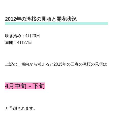
2012年の滝桜の見頃と開花状況
咲き始め：4月23日
満開：4月27日
上記の、傾向から考えると2015年の三春の滝桜の見頃は
4月中旬～下旬
と予想されます。