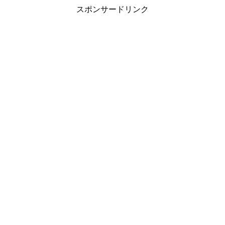
スポンサードリンク