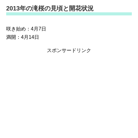
2013年の滝桜の見頃と開花状況
咲き始め：4月7日
満開：4月14日
スポンサードリンク