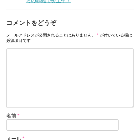
らの非難で炎上中！
コメントをどうぞ
メールアドレスが公開されることはありません。
*
が付いている欄は
必須項目です
名前
*
メール
*