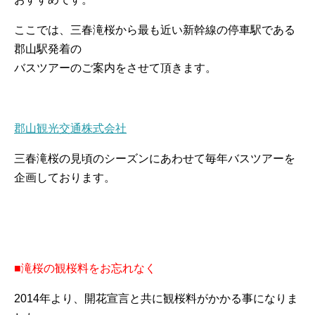
ここでは、三春滝桜から最も近い新幹線の停車駅である
郡山駅発着の
バスツアーのご案内をさせて頂きます。
郡山観光交通株式会社
三春滝桜の見頃のシーズンにあわせて毎年バスツアーを
企画しております。
■滝桜の観桜料をお忘れなく
2014年より、開花宣言と共に観桜料がかかる事になりま