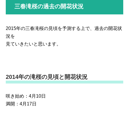
三春滝桜の過去の開花状況
2015年の三春滝桜の見頃を予測する上で、過去の開花状
況を
見ていきたいと思います。
2014年の滝桜の見頃と開花状況
咲き始め：4月10日
満開：4月17日