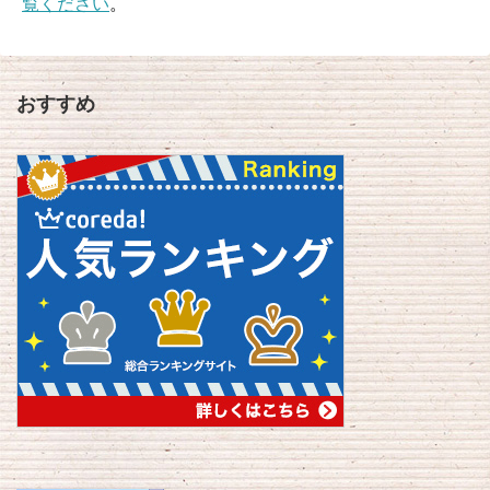
覧ください
。
おすすめ