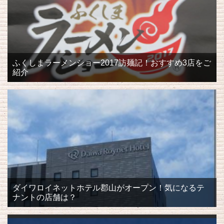
ふくしまラーメンショー2017訪麺記！おすすめ3店をご
紹介
ダイワロイネットホテル郡山がオープン！気になるテ
ナントの店舗は？