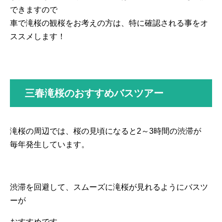
できますので
車で滝桜の観桜をお考えの方は、特に確認される事をオ
ススメします！
三春滝桜のおすすめバスツアー
滝桜の周辺では、桜の見頃になると2～3時間の渋滞が
毎年発生しています。
渋滞を回避して、スムーズに滝桜が見れるようにバスツ
ーが
おすすめです。