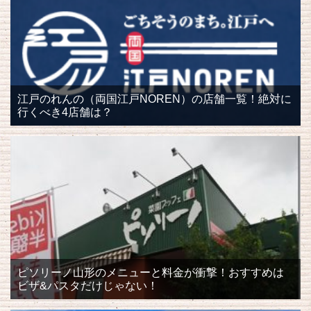
江戸のれんの（両国江戸NOREN）の店舗一覧！絶対に
行くべき4店舗は？
ピソリーノ山形のメニューと料金が衝撃！おすすめは
ビザ&パスタだけじゃない！