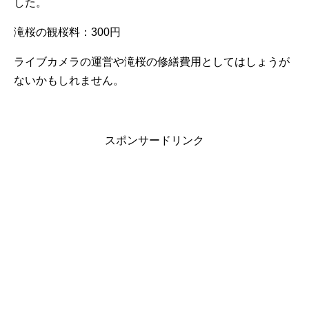
した。
滝桜の観桜料：300円
ライブカメラの運営や滝桜の修繕費用としてはしょうが
ないかもしれません。
スポンサードリンク