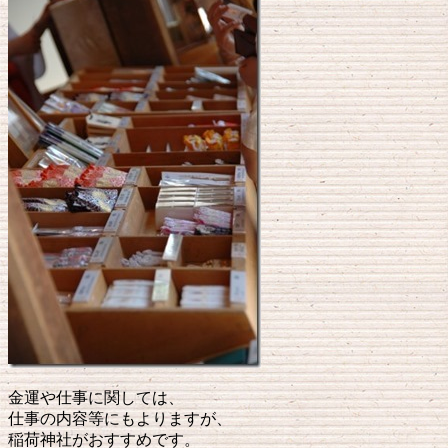
金運や仕事に関しては、
仕事の内容等にもよりますが、
稲荷神社がおすすめです。