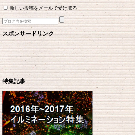
新しい投稿をメールで受け取る
スポンサードリンク
特集記事