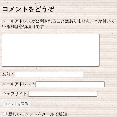
コメントをどうぞ
メールアドレスが公開されることはありません。
*
が付いて
いる欄は必須項目です
名前
*
メールアドレス
*
ウェブサイト
新しいコメントをメールで通知