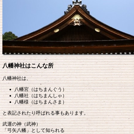
八幡神社はこんな所
八幡神社は、
八幡宮（はちまんぐう）
八幡社（はちまんしゃ）
八幡様（はちまんさま）
と表記されたり呼ばれる事もあります。
武運の神（武神）
「弓矢八幡」として知られる