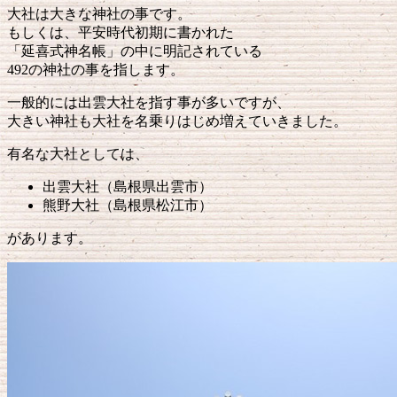
大社は大きな神社の事です。
もしくは、平安時代初期に書かれた
「延喜式神名帳」の中に明記されている
492の神社の事を指します。
一般的には出雲大社を指す事が多いですが、
大きい神社も大社を名乗りはじめ増えていきました。
有名な大社としては、
出雲大社（島根県出雲市）
熊野大社（島根県松江市）
があります。