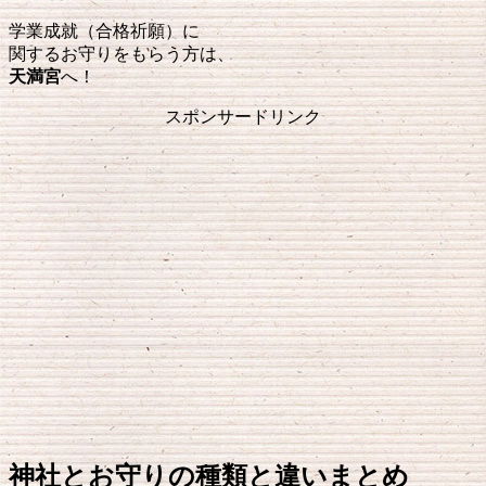
学業成就（合格祈願）に
関するお守りをもらう方は、
天満宮
へ！
スポンサードリンク
神社とお守りの種類と違いまとめ