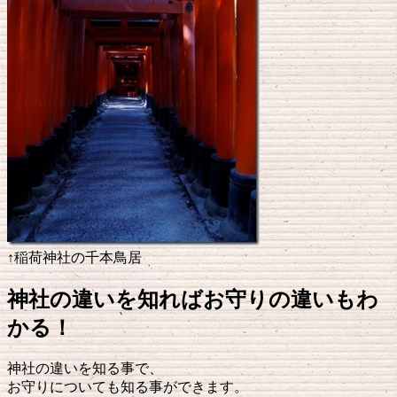
↑稲荷神社の千本鳥居
神社の違いを知ればお守りの違いもわ
かる！
神社の違いを知る事で、
お守りについても知る事ができます。