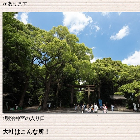
があります。
↑明治神宮の入り口
大社はこんな所！