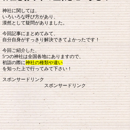
神社に関しては、
いろいろな呼び方があり、
漠然として疑問がありました。
今回記事にまとめてみて、
自分自身がすっきり解決できてよかったです！
今回ご紹介した、
5つの神社は全国各地にありますので、
初詣の際に
神社の種類や違い
を知った上で行ってみて下さい！
スポンサードリンク
スポンサードリンク