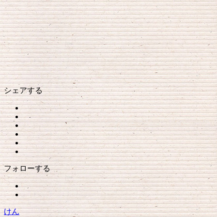
シェアする
フォローする
けん