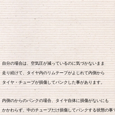
自分の場合は、空気圧が減っているのに気づかないまま
走り続けて、タイヤ内のリムテープがよじれて内側から
タイヤ・チューブが損傷してパンクした事があります。
内側のからのパンクの場合、タイヤ自体に損傷がないにも
かかわらず、中のチューブだけ損傷してパンクする状態の事