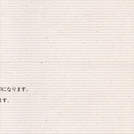
3になります。
ます。