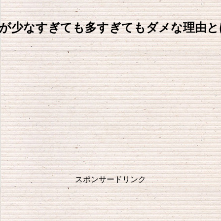
圧が少なすぎても多すぎてもダメな理由と
スポンサードリンク