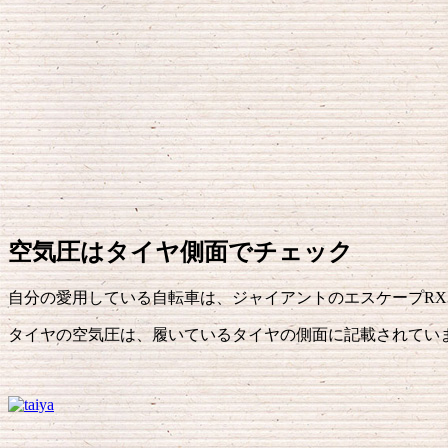
空気圧はタイヤ側面でチェック
自分の愛用している自転車は、ジャイアントのエスケープRX
タイヤの空気圧は、履いているタイヤの側面に記載されてい