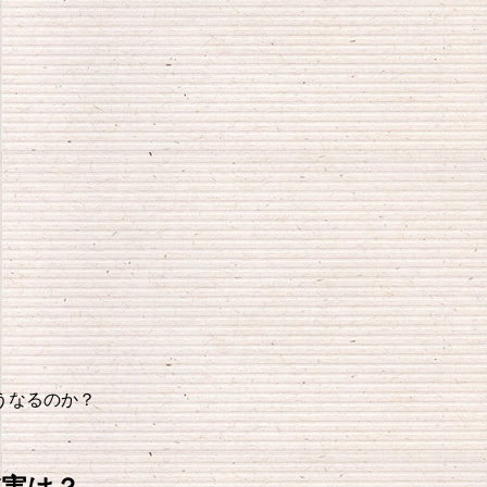
うなるのか？